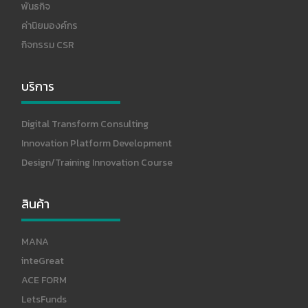
พันธกิจ
ค่านิยมองค์กร
กิจกรรม CSR
บริการ
Digital Transform Consulting
Innovation Platform Development
Design/Training Innovation Course
สินค้า
MANA
inteGreat
ACE FORM
LetsFunds