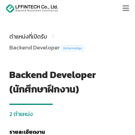
ตำแหน่งที่เปิดรับ
Backend Developer
(Internship)
Backend Developer
(นักศึกษาฝึกงาน)
2 ตำแหน่ง
รายละเอียดงาน