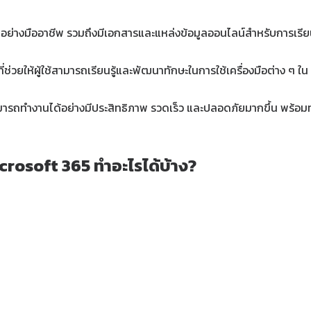
าอย่างมืออาชีพ รวมถึงมีเอกสารและแหล่งข้อมูลออนไลน์สำหรับการเรี
ช่วยให้ผู้ใช้สามารถเรียนรู้และพัฒนาทักษะในการใช้เครื่องมือต่าง ๆ 
ามารถทำงานได้อย่างมีประสิทธิภาพ รวดเร็ว และปลอดภัยมากขึ้น พร้อมท
crosoft 365 ทำอะไรได้บ้าง?