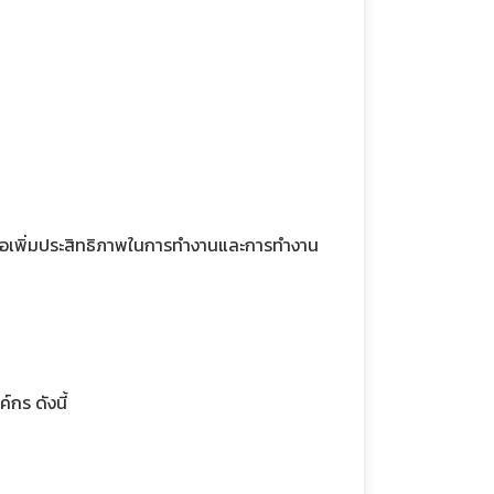
ื่อเพิ่มประสิทธิภาพในการทำงานและการทำงาน
์กร ดังนี้