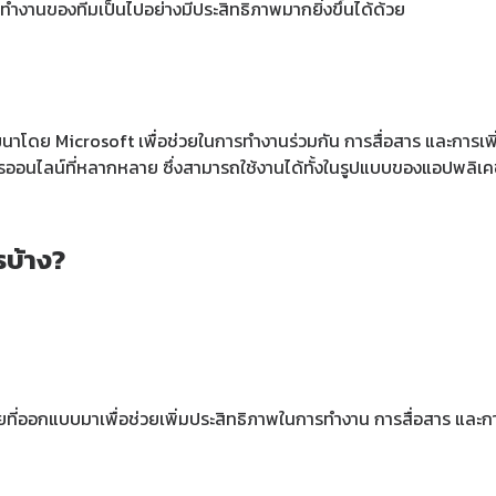
รทำงานของทีมเป็นไปอย่างมีประสิทธิภาพมากยิ่งขึ้นได้ด้วย
นาโดย Microsoft เพื่อช่วยในการทำงานร่วมกัน การสื่อสาร และการ
รออนไลน์ที่หลากหลาย ซึ่งสามารถใช้งานได้ทั้งในรูปแบบของแอปพลิเคช
รบ้าง?
ยที่ออกแบบมาเพื่อช่วยเพิ่มประสิทธิภาพในการทำงาน การสื่อสาร และ