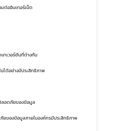
่อมต่ออินเทอร์เน็ต
าเวอร์ชันที่ต่างกัน
นได้อย่างมีประสิทธิภาพ
ามปลอดภัยของข้อมูล
ปลอดภัยของข้อมูลภายในองค์กรมีประสิทธิภาพ