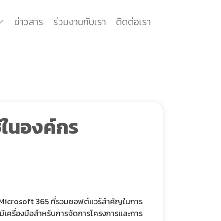
ข่าวสาร
ร่วมงานกับเรา
ติดต่อเรา
ช้ในองค์กร
 Microsoft 365 ที่รวมซอฟต์แวร์สำคัญในการ
ังมีเครื่องมือสำหรับการจัดการโครงการและการ