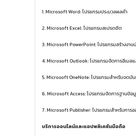
1. Microsoft Word: โปรแกรมประมวลผลคำ
2. Microsoft Excel: โปรแกรมสเปรดชีต
3. Microsoft PowerPoint: โปรแกรมสร้างงา
4. Microsoft Outlook: โปรแกรมจัดการอีเมลแ
5. Microsoft OneNote: โปรแกรมสำหรับจดบัน
6. Microsoft Access: โปรแกรมจัดการฐานข้อมูล 
7. Microsoft Publisher: โปรแกรมสำหรับการออก
บริการออนไลน์และแอปพลิเคชันมือถือ