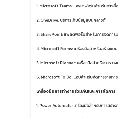
1. Microsoft Teams: แพลตฟอร์มสำหรับการสื่
2. OneDrive: บริการเก็บข้อมูลบนคลาวด์
3. SharePoint: แพลตฟอร์มสำหรับการจัดการแ
4. Microsoft Forms: เครื่องมือสำหรับสร้าง
5. Microsoft Planner: เครื่องมือสำหรับการว
6. Microsoft To Do: แอปสำหรับจัดการรายการส
เครื่องมือการทำงานร่วมกันและการจัดการ
1. Power Automate: เครื่องมือสำหรับการสร้าง