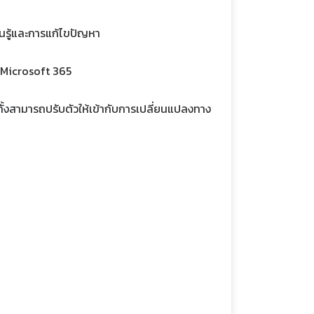
ยนรู้และการแก้ไขปัญหา
ใน Microsoft 365
ั้งสามารถปรับตัวให้เข้ากับการเปลี่ยนแปลงทาง