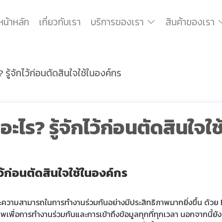
หน้าหลัก
เกี่ยวกับเรา
บริการของเรา
สินค้าของเรา
รู้จักไว้ก่อนตัดสินใจใช้ในองค์กร
ะไร? รู้จักไว้ก่อนตัดสินใจใ
ไว้ก่อนตัดสินใจใช้ในองค์กร
ะความสามารถในการทำงานร่วมกันอย่างมีประสิทธิภาพมากยิ่งขึ้น ด้วย
าพเพื่อการทำงานร่วมกันและการเข้าถึงข้อมูลทุกที่ทุกเวลา นอกจากนี้ย