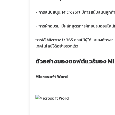
- การสนับสนุน: Microsoft มีการสนับสนุนลูกค้
- การฝึกอบรม: มีหลักสูตรการฝึกอบรมออนไลน์ที่
การใช้ Microsoft 365 ช่วยให้ผู้ใช้และองค์กรส
เทคโนโลยีได้อย่างรวดเร็ว
ตัวอย่างของซอฟต์แวร์ของ Mi
Microsoft Word