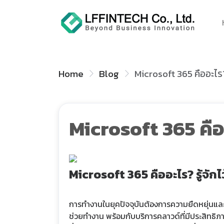
Home
Blog
Microsoft 365 คืออะไร? 
Microsoft 365 คืออ
Microsoft 365 คืออะไร? รู้จัก
การทำงานในยุคปัจจุบันต้องการความยืดหยุ่นแล
ช่วยทำงาน พร้อมกับบริการคลาวด์ที่มีประสิทธิภ