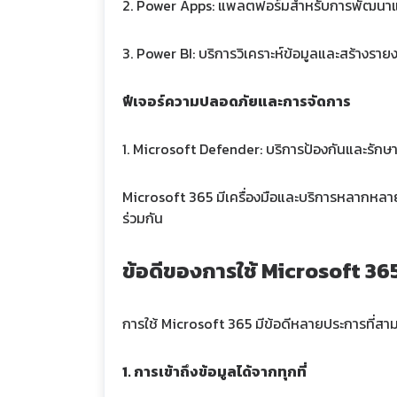
2. Power Apps: แพลตฟอร์มสำหรับการพัฒนาแ
3. Power BI: บริการวิเคราะห์ข้อมูลและสร้างรา
ฟีเจอร์ความปลอดภัยและการจัดการ
1. Microsoft Defender: บริการป้องกันและรั
Microsoft 365 มีเครื่องมือและบริการหลากหลา
ร่วมกัน
ข้อดีของการใช้ Microsoft 36
การใช้ Microsoft 365 มีข้อดีหลายประการที่ส
1. การเข้าถึงข้อมูลได้จากทุกที่