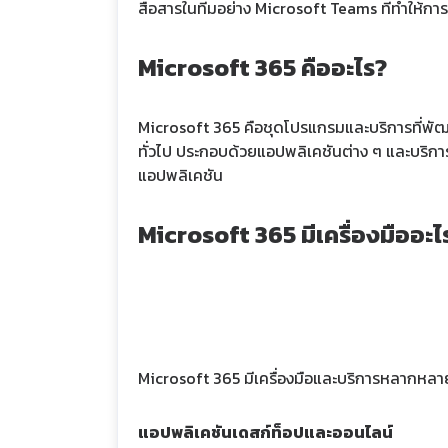
สื่อสารในทีมอย่าง Microsoft Teams ที่ทำให้กา
Microsoft 365 คืออะไร?
Microsoft 365 คือชุดโปรแกรมและบริการที่พัฒ
ทั่วไป ประกอบด้วยแอปพลิเคชันต่าง ๆ และบริกา
แอปพลิเคชัน
Microsoft 365 มีเครื่องมืออะไ
Microsoft 365 มีเครื่องมือและบริการหลากหลา
แอปพลิเคชันเดสก์ท็อปและออนไลน์