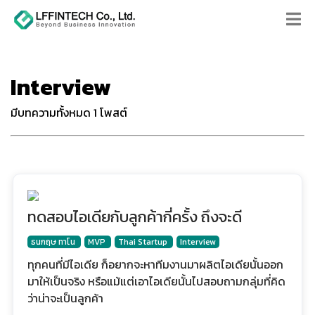
Interview
มีบทความทั้งหมด 1 โพสต์
ทดสอบไอเดียกับลูกค้ากี่ครั้ง ถึงจะดี
ธนกฤษ ทาโน
MVP
Thai Startup
Interview
ทุกคนที่มีไอเดีย ก็อยากจะหาทีมงานมาผลิตไอเดียนั้นออก
มาให้เป็นจริง หรือแม้แต่เอาไอเดียนั้นไปสอบถามกลุ่มที่คิด
ว่าน่าจะเป็นลูกค้า