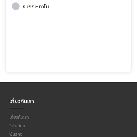
ธนกฤษ ทาโน
เกี่ยวกับเรา
เกี่ยวกับเรา
วิสัยทัศน์
พันธกิจ