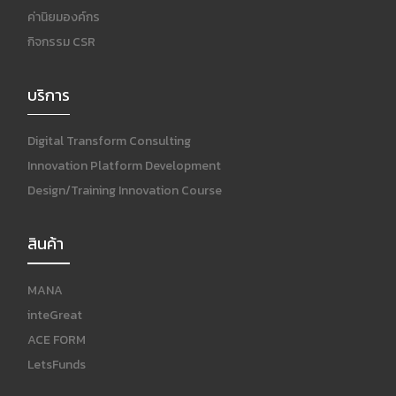
ค่านิยมองค์กร
กิจกรรม CSR
บริการ
Digital Transform Consulting
Innovation Platform Development
Design/Training Innovation Course
สินค้า
MANA
inteGreat
ACE FORM
LetsFunds