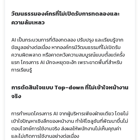
วัฒนธรรมองค์กรที่ไม่เปิดรับการทดลองและ
ความล้มเหลว
AI เป็นกระบวนการที่ต้องทดลอง ปรับปรุง และเรียนรู้จาก
ข้อมูลอย่างต่อเนื่อง หากองค์กรมีวัฒนธรรมที่ไม่เปิดรับ
ความผิดพลาด หรือคาดหวังความสมบูรณ์แบบตั้งแต่ครั้ง
แรก โครงการ AI มักจะหยุดชะงัก เพราะขาดพื้นที่สำหรับ
การเรียนรู้
การตัดสินใจแบบ Top-down ที่ไม่เข้าใจหน้างาน
จริง
การกำหนดโครงการ AI จากผู้บริหารเพียงฝ่ายเดียว โดยไม่
เข้าใจปัญหาเชิงลึกของหน้างาน ทำให้โซลูชันที่พัฒนาขึ้นไม่
ตอบโจทย์การใช้งานจริง ส่งผลให้พนักงานไม่เห็นคุณค่า
และไม่เกิดการใช้งานอย่างต่อเนื่อง