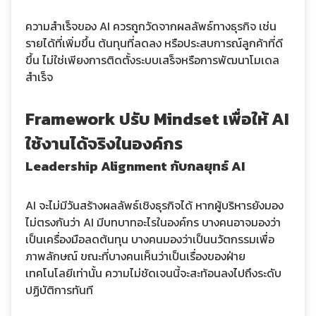
ความสำเร็จของ AI ควรถูกวัดจากผลลัพธ์ทางธุรกิจ เช่น
รายได้ที่เพิ่มขึ้น ต้นทุนที่ลดลง หรือประสบการณ์ลูกค้าที่ดี
ขึ้น ไม่ใช่เพียงการติดตั้งระบบเสร็จหรือการพัฒนาโมเดล
สำเร็จ
Framework ปรับ Mindset เพื่อให้ AI
ใช้งานได้จริงในองค์กร
Leadership Alignment กับกลยุทธ์ AI
AI จะไม่มีวันสร้างผลลัพธ์เชิงธุรกิจได้ หากผู้บริหารยังมอง
ไม่ตรงกันว่า AI มีบทบาทอะไรในองค์กร บางคนอาจมองว่า
เป็นเครื่องมือลดต้นทุน บางคนมองว่าเป็นนวัตกรรมเพื่อ
ภาพลักษณ์ ขณะที่บางคนเห็นว่าเป็นเรื่องของฝ่าย
เทคโนโลยีเท่านั้น ความไม่ชัดเจนนี้จะสะท้อนลงไปถึงระดับ
ปฏิบัติการทันที