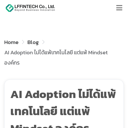
Home
Blog
AI Adoption ไม่ได้แพ้เทคโนโลยี แต่แพ้ Mindset
องค์กร
AI Adoption ไม่ได้แพ้
เทคโนโลยี แต่แพ้