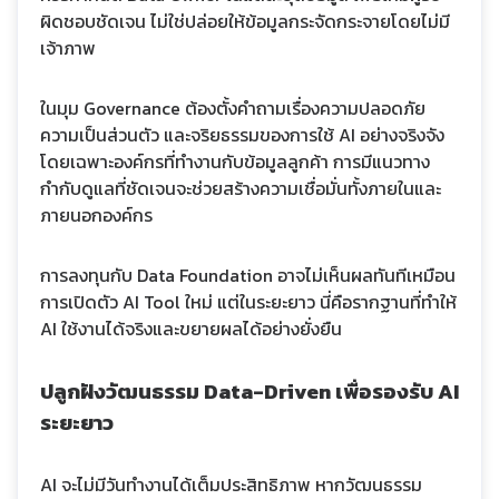
ผิดชอบชัดเจน ไม่ใช่ปล่อยให้ข้อมูลกระจัดกระจายโดยไม่มี
เจ้าภาพ
ในมุม Governance ต้องตั้งคำถามเรื่องความปลอดภัย
ความเป็นส่วนตัว และจริยธรรมของการใช้ AI อย่างจริงจัง
โดยเฉพาะองค์กรที่ทำงานกับข้อมูลลูกค้า การมีแนวทาง
กำกับดูแลที่ชัดเจนจะช่วยสร้างความเชื่อมั่นทั้งภายในและ
ภายนอกองค์กร
การลงทุนกับ Data Foundation อาจไม่เห็นผลทันทีเหมือน
การเปิดตัว AI Tool ใหม่ แต่ในระยะยาว นี่คือรากฐานที่ทำให้
AI ใช้งานได้จริงและขยายผลได้อย่างยั่งยืน
ปลูกฝังวัฒนธรรม Data-Driven เพื่อรองรับ AI
ระยะยาว
AI จะไม่มีวันทำงานได้เต็มประสิทธิภาพ หากวัฒนธรรม