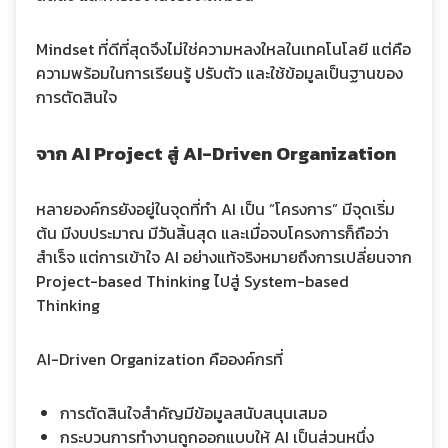
Mindset ที่ดีที่สุดจึงไม่ใช่ความหลงใหลในเทคโนโลยี แต่คือ
ความพร้อมในการเรียนรู้ ปรับตัว และใช้ข้อมูลเป็นฐานของ
การตัดสินใจ
จาก AI Project สู่ AI-Driven Organization
หลายองค์กรยังอยู่ในจุดที่ทำ AI เป็น “โครงการ” มีจุดเริ่ม
ต้น มีงบประมาณ มีวันสิ้นสุด และเมื่อจบโครงการก็ถือว่า
สำเร็จ แต่การเข้าใจ AI อย่างแท้จริงหมายถึงการเปลี่ยนจาก
Project-based Thinking ไปสู่ System-based
Thinking
AI-Driven Organization คือองค์กรที่
การตัดสินใจสำคัญมีข้อมูลสนับสนุนเสมอ
กระบวนการทำงานถูกออกแบบให้ AI เป็นส่วนหนึ่ง