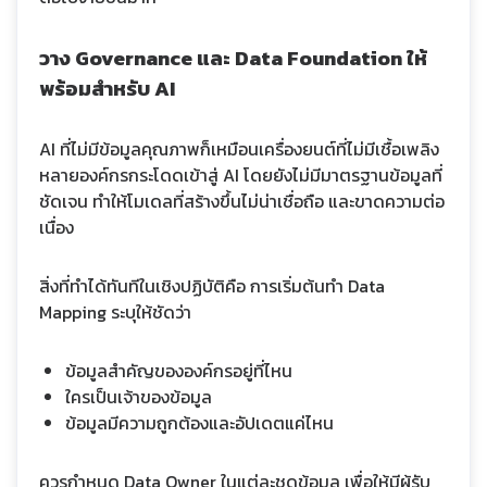
วาง Governance และ Data Foundation ให้
พร้อมสำหรับ AI
AI ที่ไม่มีข้อมูลคุณภาพก็เหมือนเครื่องยนต์ที่ไม่มีเชื้อเพลิง
หลายองค์กรกระโดดเข้าสู่ AI โดยยังไม่มีมาตรฐานข้อมูลที่
ชัดเจน ทำให้โมเดลที่สร้างขึ้นไม่น่าเชื่อถือ และขาดความต่อ
เนื่อง
สิ่งที่ทำได้ทันทีในเชิงปฏิบัติคือ การเริ่มต้นทำ Data
Mapping ระบุให้ชัดว่า
ข้อมูลสำคัญขององค์กรอยู่ที่ไหน
ใครเป็นเจ้าของข้อมูล
ข้อมูลมีความถูกต้องและอัปเดตแค่ไหน
ควรกำหนด Data Owner ในแต่ละชุดข้อมูล เพื่อให้มีผู้รับ