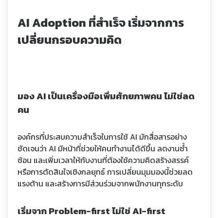
AI Adoption ที่สำเร็จ เริ่มจากการ
เปลี่ยนกรอบความคิด
มอง AI เป็นเครื่องมือเพิ่มศักยภาพคน ไม่ใช่ลด
คน
องค์กรที่ประสบความสำเร็จในการใช้ AI มักสื่อสารอย่าง
ชัดเจนว่า AI มีหน้าที่ช่วยให้คนทำงานได้ดีขึ้น ลดงานซ้ำ
ซ้อน และเพิ่มเวลาให้กับงานที่ต้องใช้ความคิดสร้างสรรค์
หรือการตัดสินใจเชิงกลยุทธ์ การเปลี่ยนมุมมองนี้ช่วยลด
แรงต้าน และสร้างการมีส่วนร่วมจากพนักงานทุกระดับ
เริ่มจาก Problem-first ไม่ใช่ AI-first