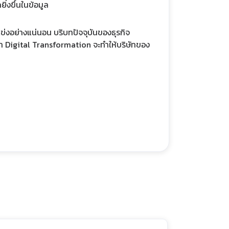
ิ่งขึ้นในข้อมูล
ู่แข่งอย่างแน่นอน บริบทปัจจุบันของธุรกิจ
ทำ Digital Transformation จะทำให้บริษัทของ