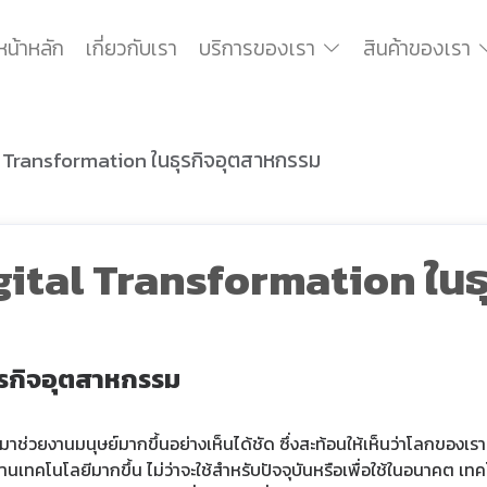
หน้าหลัก
เกี่ยวกับเรา
บริการของเรา
สินค้าของเรา
l Transformation ในธุรกิจอุตสาหกรรม
gital Transformation ในธ
ุรกิจอุตสาหกรรม
ีมาช่วยงานมนุษย์มากขึ้นอย่างเห็นได้ชัด ซึ่งสะท้อนให้เห็นว่าโลกของเร
้านเทคโนโลยีมากขึ้น ไม่ว่าจะใช้สำหรับปัจจุบันหรือเพื่อใช้ในอนาคต เ