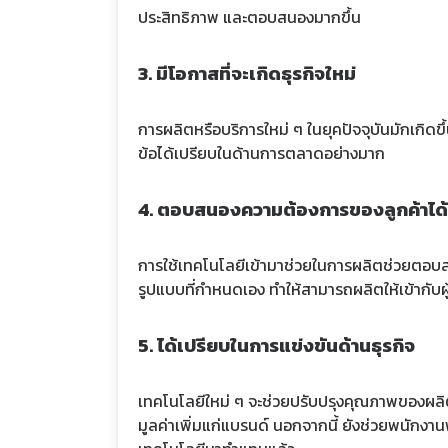
ประสิทธิภาพ และตอบสนองมากขึ้น
3. มีโอกาสที่จะเกิดธุรกิจใหม่
การผลิตหรือบริการใหม่ ๆ ในยุคปัจจุบันมักเกิดข
ข้อได้เปรียบในด้านการตลาดอย่างมาก
4. ตอบสนองความต้องการของลูกค้าได้ด
การใช้เทคโนโลยีเข้ามาช่วยในการผลิตช่วยตอบส
รูปแบบที่กำหนดเอง ทำให้สามารถผลิตให้เข้ากับผู
5. ได้เปรียบในการแข่งขันด้านธุรกิจ
เทคโนโลยีใหม่ ๆ จะช่วยปรับปรุงคุณภาพของผลิต
มูลค่าเพิ่มแก่แบรนด์ นอกจากนี้ ยังช่วยพนักงา