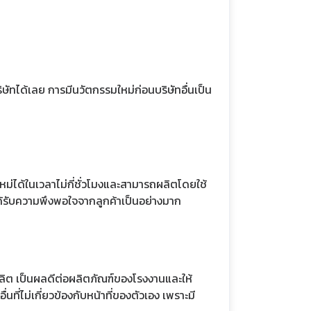
ษัทได้เลย การมีนวัตกรรมใหม่ก่อนบริษัทอื่นเป็น
ได้ในเวลาไม่กี่ชั่วโมงและสามารถผลิตโดยใช้
ทได้รับความพึงพอใจจากลูกค้าเป็นอย่างมาก
ผลิต เป็นผลดีต่อผลิตภัณฑ์ของโรงงานและให้
่ไม่เกี่ยวข้องกับหน้าที่ของตัวเอง เพราะมี