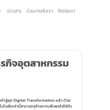
ข่าวสาร
ร่วมงานกับเรา
ติดต่อเรา
ุรกิจอุตสาหกรรม
าเข้าสู่ยุค Digital Transformation แล้ว ด้วย
ทคโนโลยีเหล่านี้สามารถสร้างความพึงพอใจให้กับ