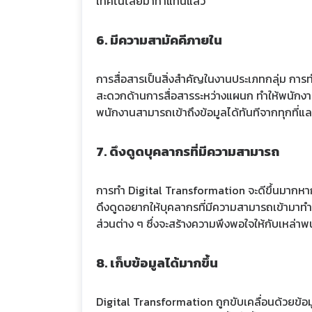
เทคโนโลยีมาทำแทนแล้ว
6. มีความสามัคคีภายใน
การสื่อสารเป็นสิ่งสำคัญในงานประเภทกลุ่ม ก
สะดวกด้านการสื่อสารระหว่างแผนก ทำให้พนักงานม
พนักงานสามารถเข้าถึงข้อมูลได้ทันทีจากทุกที่และ
7. ดึงดูดบุคลากรที่มีความสามารถ
การทำ Digital Transformation จะดีขึ้นมากหากไ
ดึงดูดอยากให้บุคลากรที่มีความสามารถเข้ามาทำ
ส่วนต่าง ๆ ซึ่งจะสร้างความพึงพอใจให้กับเหล่าพ
8. เก็บข้อมูลได้มากขึ้น
Digital Transformation ถูกขับเคลื่อนด้วยข้อมู