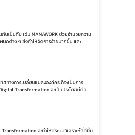
งานกันเป็นทีม เช่น MANAWORK ช่วยอำนวยความ
นกต่าง ๆ ซึ่งทำให้จัดการง่ายมากขึ้น และ
าใจทิศทางการเปลี่ยนแปลงองค์กร ก็จะเป็นการ
Digital Transformation จะเป็นประโยชน์ต่อ
Transformation จะทำให้มีระบบวิเคราะห์ที่ดีขึ้น