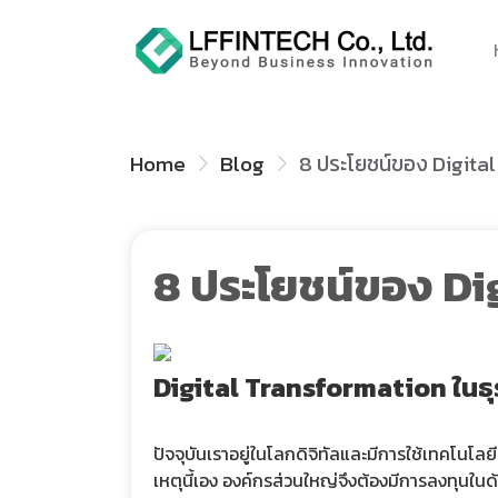
Home
Blog
8 ประโยชน์ของ Digita
8 ประโยชน์ของ Di
Digital Transformation ในธ
ปัจจุบันเราอยู่ในโลกดิจิทัลและมีการใช้เทคโนโลย
เหตุนี้เอง องค์กรส่วนใหญ่จึงต้องมีการลงทุนในด