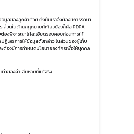
้อมูลของลูกค้าด้วย ดังนั้นเราจึงต้องมีการรักษา
การ ส่วนในด้านกฎหมายที่เกี่ยวข้องก็คือ PDPA
งจึงต้องพิจารณาให้ละเอียดรอบคอบก่อนการให้
รปฏิเสธการให้ข้อมูลดังกล่าว ในส่วนของผู้เก็บ
 และต้องมีการกำหนดนโยบายองค์กรเพื่อให้บุคคล
ท่าของค่าเสียหายที่แท้จริง