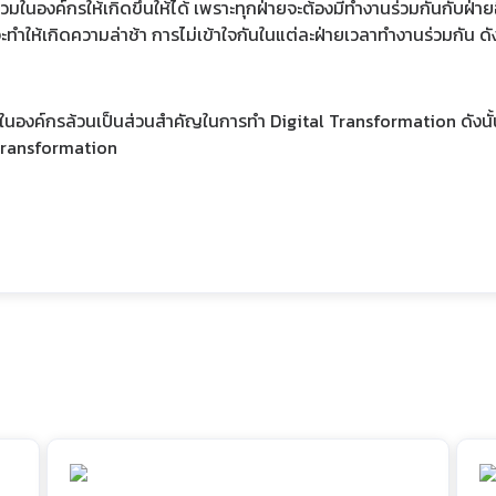
นองค์กรให้เกิดขึ้นให้ได้ เพราะทุกฝ่ายจะต้องมีทำงานร่วมกันกับฝ่ายอื
้เกิดความล่าช้า การไม่เข้าใจกันในแต่ละฝ่ายเวลาทำงานร่วมกัน ดังนั้
ในองค์กรล้วนเป็นส่วนสำคัญในการทำ Digital Transformation ดังนั้
Transformation