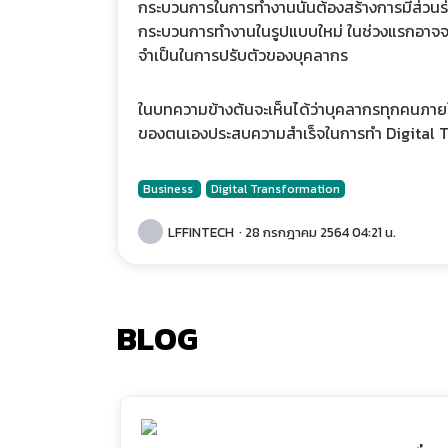
กระบวนการในการทำงานนั้นต้องสร้างการมีส่วนร่วมใ
กระบวนการทำงานในรูปแบบใหม่ ในช่วงแรกอาจจะทำให
จำเป็นในการปรับตัวของบุคลากร
ในบทความข้างต้นจะเห็นได้ว่าบุคลากรทุกคนภาย
ของตนเองประสบความสำเร็จในการทำ Digital 
Business
Digital Transformation
LFFINTECH
· 28 กรกฎาคม 2564 04:21 น.
BLOG