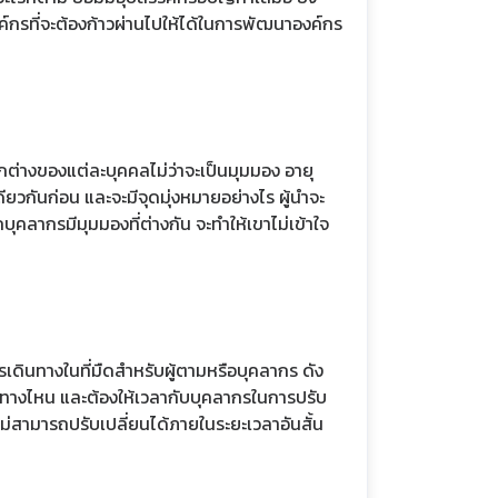
งค์กรที่จะต้องก้าวผ่านไปให้ได้ในการพัฒนาองค์กร
ต่างของแต่ละบุคคลไม่ว่าจะเป็นมุมมอง อายุ
ยวกันก่อน และจะมีจุดมุ่งหมายอย่างไร ผู้นำจะ
คลากรมีมุมมองที่ต่างกัน จะทำให้เขาไม่เข้าใจ
การเดินทางในที่มืดสำหรับผู้ตามหรือบุคลากร ดัง
ปทิศทางไหน และต้องให้เวลากับบุคลากรในการปรับ
ไม่สามารถปรับเปลี่ยนได้ภายในระยะเวลาอันสั้น