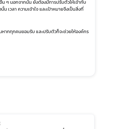
่น ๆ นอกจากนั้น ยังต้องมีการปรับตัวให้เข้ากับ
น เวลา ความเข้าใจ และเป้าหมายจึงเป็นสิ่งที่
นหากทุกคนยอมรับ และปรับตัวก็จะช่วยให้องค์กร