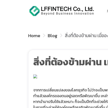
Home
Blog
สิ่งที่ต้องข้ามผ่าน เมื
สิ่งที่ต้องข้ามผ่า
จากการเปลี่ยนแปลงของโลกธุรกิจ ไม่ว่าจะเป็นพฤต
ทำแล้วองค์กรของตนอยู่รอดหรือพัฒนาขึ้น เหล่าผู้
หากนำมาปรับใช้แล้วเหมาะ ก็จะเป็นปีกที่จะช่วยให
ในการที่จะช่วยให้องค์กรหรือธุรกิจพัฒนายิ่งขึ้น