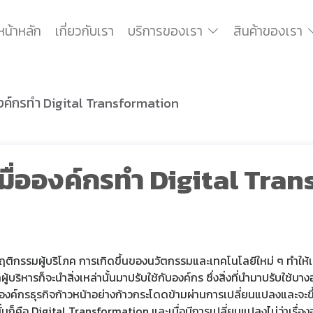
หน้าหลัก
เกี่ยวกับเรา
บริการของเรา
สินค้าของเรา
่อองค์กรทำ Digital Transformation
น เมื่อองค์กรทำ Digital Tr
ิกรรมผู้บริโภค การเกิดขึ้นของนวัตกรรมและเทคโนโลยีใหม่ ๆ ทำให้เหล่า
บริหารก็จะนำสิ่งเหล่านั้นมาปรับใช้กับองค์กร ซึ่งสิ่งที่นำมาปรับใช้บ
้องค์กรธุรกิจก้าวหน้าอย่างก้าวกระโดดข้ามผ่านการเปลี่ยนแปลงและจะขึ้
 นั่นก็คือ Digital Transformation และเมื่อมีการเปลี่ยนแปลงไม่ว่าเรื่